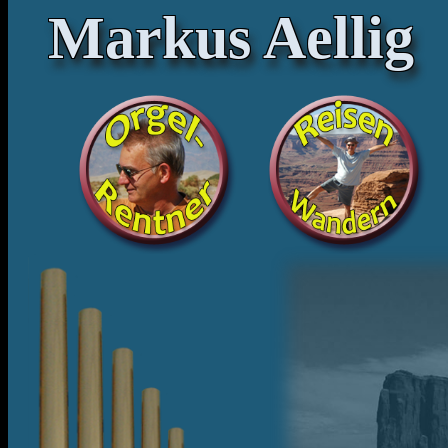
Markus Aellig