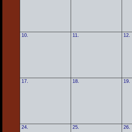
10.
11.
12.
17.
18.
19.
24.
25.
26.