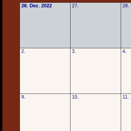
26. Dez. 2022
27.
28.
2.
3.
4.
9.
10.
11.