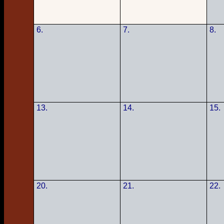
6.
7.
8.
13.
14.
15.
20.
21.
22.